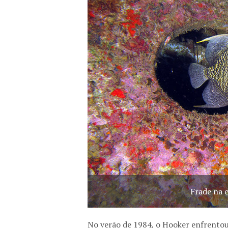
Frade na 
No verão de 1984, o Hooker enfrentou 