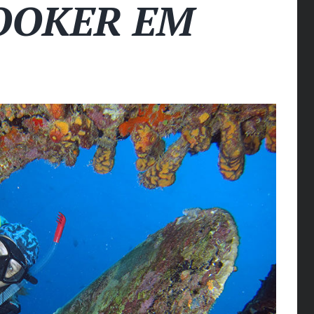
OOKER EM