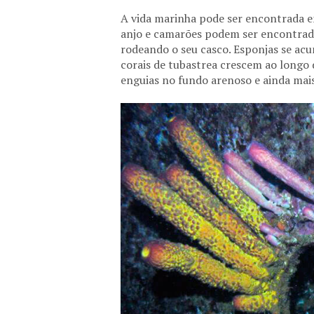
A vida marinha pode ser encontrada em
anjo e camarões podem ser encontrad
rodeando o seu casco. Esponjas se acu
corais de tubastrea crescem ao longo
enguias no fundo arenoso e ainda mais 