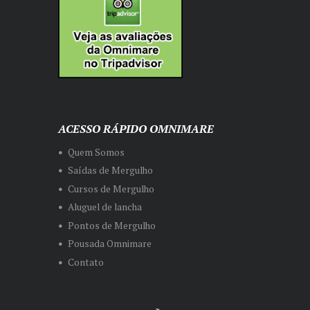
ACESSO RÁPIDO OMNIMARE
Quem Somos
Saídas de Mergulho
Cursos de Mergulho
Aluguel de lancha
Pontos de Mergulho
Pousada Omnimare
Contato