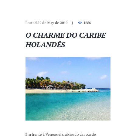
Posted
29 de May de 2019
1686
O CHARME DO CARIBE
HOLANDÊS
Em frente à Venezuela, abrigado da rota de