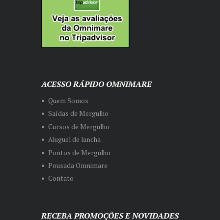
ACESSO RÁPIDO OMNIMARE
Quem Somos
Saídas de Mergulho
Cursos de Mergulho
Aluguel de lancha
Pontos de Mergulho
Pousada Omnimare
Contato
RECEBA PROMOÇÕES E NOVIDADES