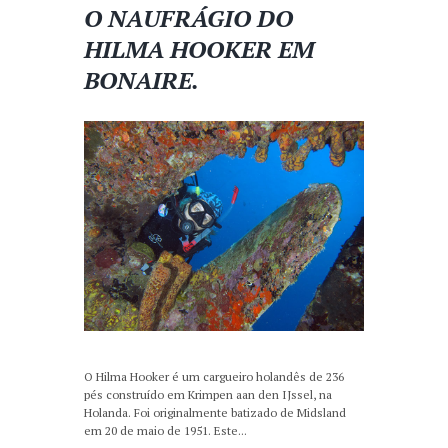
O NAUFRÁGIO DO
HILMA HOOKER EM
BONAIRE.
O Hilma Hooker é um cargueiro holandês de 236
pés construído em Krimpen aan den IJssel, na
Holanda. Foi originalmente batizado de Midsland
em 20 de maio de 1951. Este...