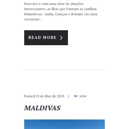
furacões e com uma série de atrações
interessantes, as ilhas que formam as Antilhas
Holandesas: Aruba, Curaçao e Bonaire são uma
excelente...
READ MORE
Posted
29 de May de 2019
1634
MALDIVAS