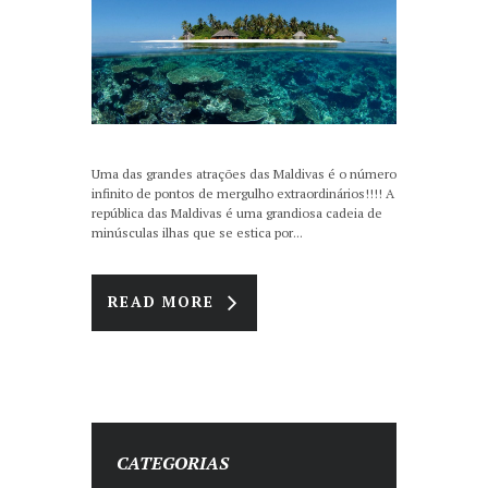
Uma das grandes atrações das Maldivas é o número
infinito de pontos de mergulho extraordinários!!!! A
república das Maldivas é uma grandiosa cadeia de
minúsculas ilhas que se estica por...
READ MORE
CATEGORIAS