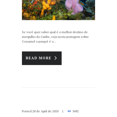
Se você quer saber qual é o melhor destino de
mergulho do Caribe, veja nesta postagem sobre
Cozumel o porquê é o...
READ MORE
Posted
28 de April de 2020
3492