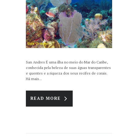
San Andres É uma ilha no meio do Mar do Caribe,
conhecida pela beleza de suas águas transparentes
e quentes e a riqueza dos seus recifes de corais.
Há mais...
READ MORE