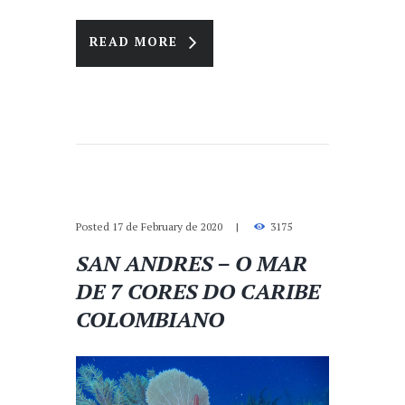
READ MORE
Posted
17 de February de 2020
3175
SAN ANDRES – O MAR
DE 7 CORES DO CARIBE
COLOMBIANO