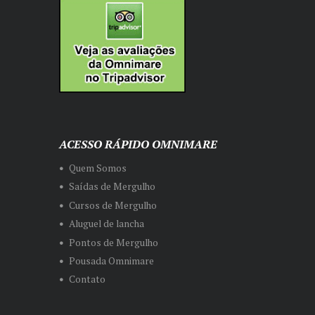
ACESSO RÁPIDO OMNIMARE
Quem Somos
Saídas de Mergulho
Cursos de Mergulho
Aluguel de lancha
Pontos de Mergulho
Pousada Omnimare
Contato