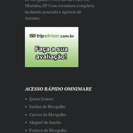
Ubatuba, SP. Com estrutura completa
incluindo pousada e agência de
turismo.
ACESSO RÁPIDO OMNIMARE
Quem Somos
Saídas de Mergulho
Cursos de Mergulho
Aluguel de lancha
Pontos de Mergulho